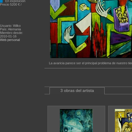
En exposición
Precio 5200 € /
Usuario: Wilko
País: Alemania
Miembro desde:
2010-01-16
Web personal
La avaricia parece ser el principal problema de nuestro ti
3 obras del artista