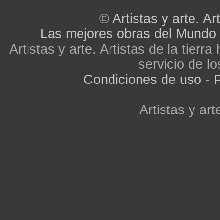
©
Artistas y arte. Art
Las mejores obras del Mundo
Artistas y arte. Artistas de la tier
servicio de lo
Condiciones de uso
-
P
Artistas y arte