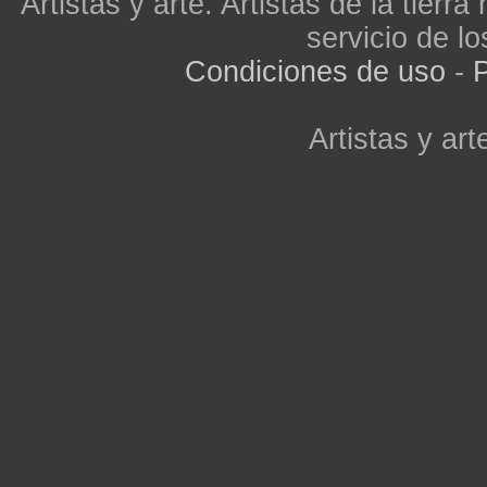
Artistas y arte. Artistas de la tier
servicio de lo
Condiciones de uso
-
P
Artistas y arte