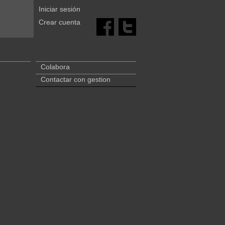
Iniciar sesión
Crear cuenta
Colabora
Contactar con gestion