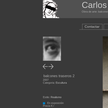
Carlos
Obra de arte: balcones
Contactar
balcones traseros 2
2007
Categoria:
Escultura
Estilo:
Realismo
En exposición
Precio € /