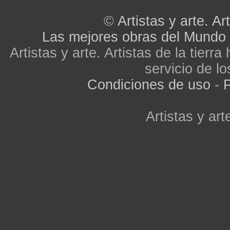
©
Artistas y arte. Art
Las mejores obras del Mundo
Artistas y arte. Artistas de la tier
servicio de lo
Condiciones de uso
-
P
Artistas y arte