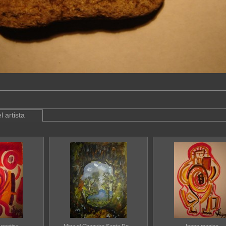
l artista