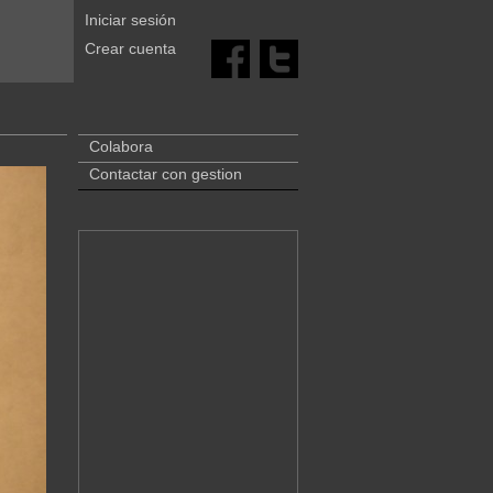
Iniciar sesión
Crear cuenta
Colabora
Contactar con gestion