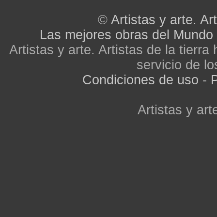
©
Artistas y arte. Art
Las mejores obras del Mundo
Artistas y arte. Artistas de la tier
servicio de lo
Condiciones de uso
-
P
Artistas y arte