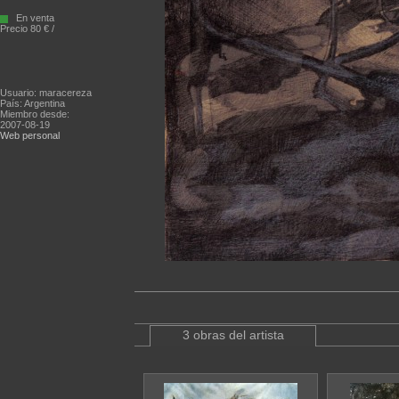
En venta
Precio 80 € /
Usuario: maracereza
País: Argentina
Miembro desde:
2007-08-19
Web personal
3 obras del artista