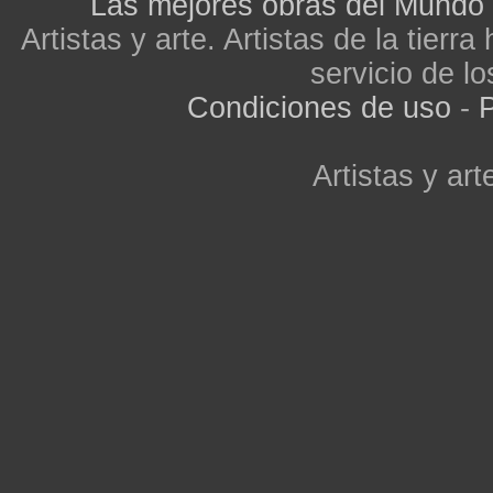
Las mejores obras del Mundo
Artistas y arte. Artistas de la tier
servicio de lo
Condiciones de uso
-
P
Artistas y arte