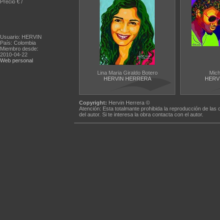
Precio € /
Usuario: HERVIN
País: Colombia
Miembro desde:
2010-04-22
Web personal
Lina Maria Giraldo Botero
Mich
HERVIN HERRERA
HERV
Copyright:
Hervin Herrera ©
Atención: Esta totalmante prohibida la reproducción de las 
del autor. Si te interesa la obra contacta con el autor.