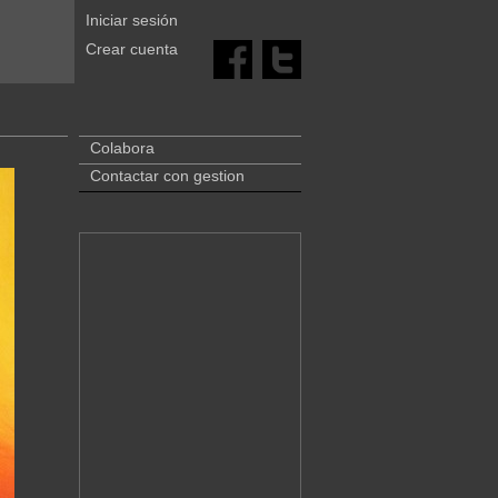
Iniciar sesión
Crear cuenta
Colabora
Contactar con gestion