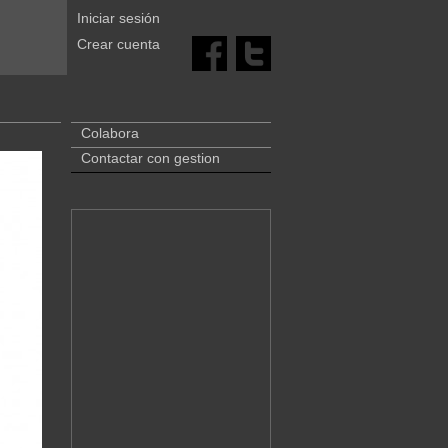
Iniciar sesión
Crear cuenta
Colabora
Contactar con gestion