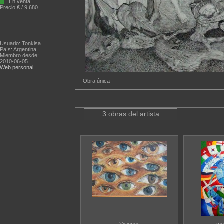
En venta
Precio € / 9.680
Usuario: Tonkisa
País: Argentina
Miembro desde:
2010-06-05
Web personal
Obra única
3 obras del artista