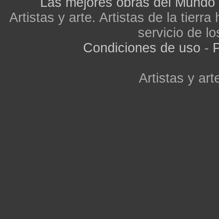
Las mejores obras del Mundo
Artistas y arte. Artistas de la tier
servicio de lo
Condiciones de uso
-
P
Artistas y arte