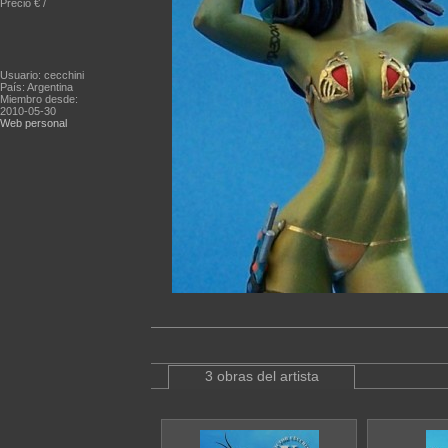
Precio € /
Usuario: cecchini
País: Argentina
Miembro desde:
2010-05-30
Web personal
3 obras del artista