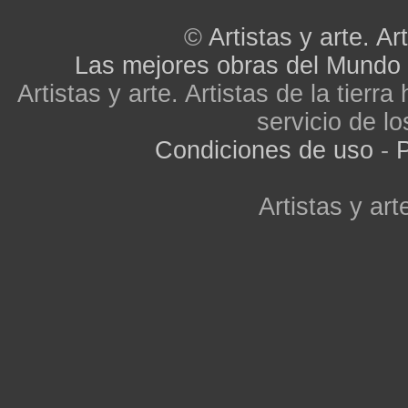
©
Artistas y arte. Art
Las mejores obras del Mundo
Artistas y arte. Artistas de la tier
servicio de lo
Condiciones de uso
-
P
Artistas y arte