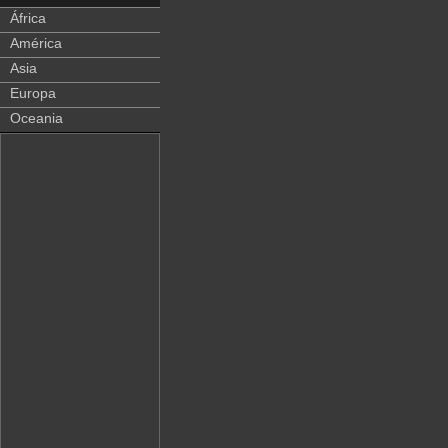
África
América
Asia
Europa
Oceania