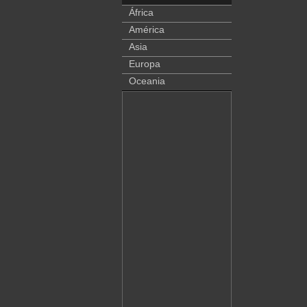
África
América
Asia
Europa
Oceania