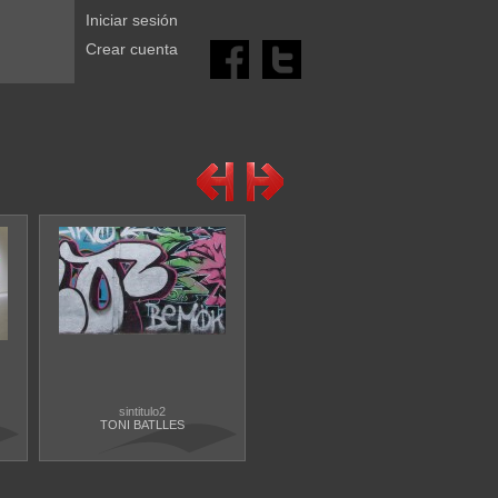
Iniciar sesión
Crear cuenta
sintitulo2
TONI BATLLES