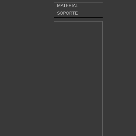
MATERIAL
SOPORTE