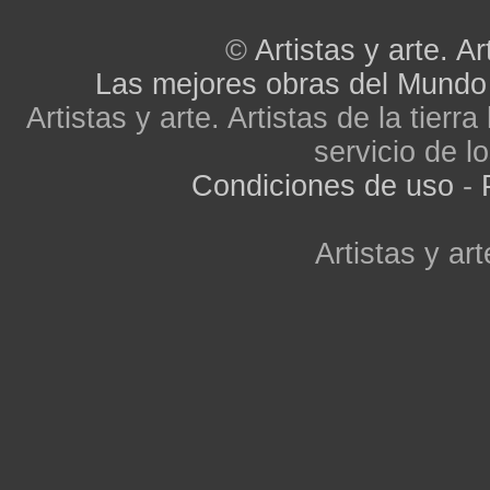
©
Artistas y arte. Ar
Las mejores obras del Mundo
Artistas y arte. Artistas de la tier
servicio de lo
Condiciones de uso
-
Artistas y art