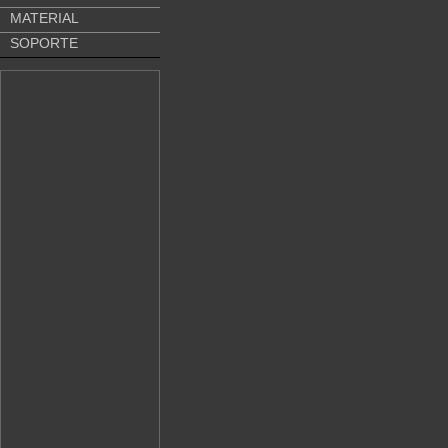
MATERIAL
SOPORTE