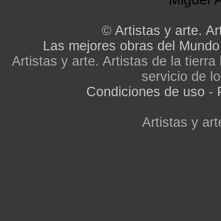
©
Artistas y arte. Ar
Las mejores obras del Mundo
Artistas y arte. Artistas de la tier
servicio de lo
Condiciones de uso
-
Artistas y art