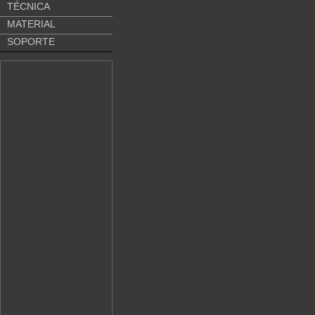
TÉCNICA
MATERIAL
SOPORTE