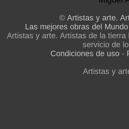
©
Artistas y arte. Ar
Las mejores obras del Mundo
Artistas y arte. Artistas de la tier
servicio de lo
Condiciones de uso
-
Artistas y art