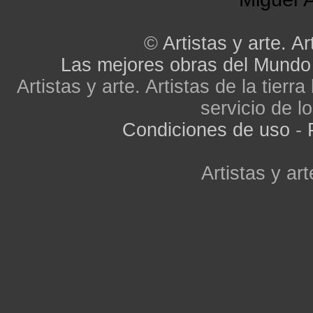
©
Artistas y arte. Ar
Las mejores obras del Mundo
Artistas y arte. Artistas de la tier
servicio de lo
Condiciones de uso
-
Artistas y art