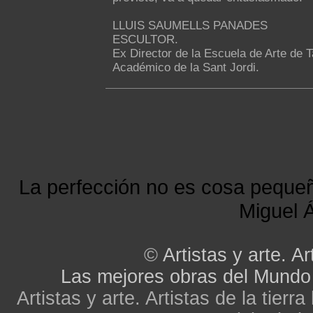
LLUIS SAUMELLS PANADES
ESCULTOR.
Ex Director de la Escuela de Arte de 
Académico de la Sant Jordi.
La perfección no es cosa peque
Miguel Á
©
Artistas y arte. Ar
Las mejores obras del Mundo
Artistas y arte. Artistas de la tier