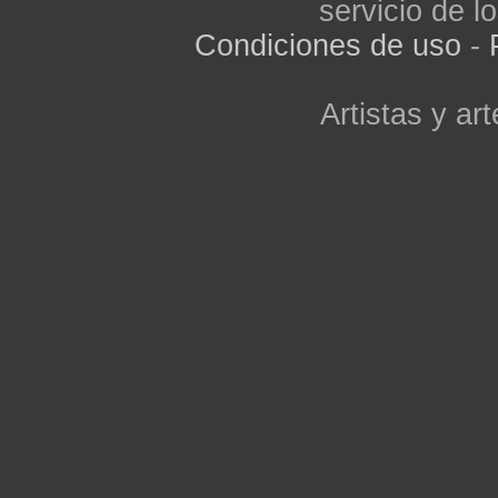
servicio de lo
Condiciones de uso
-
Artistas y art