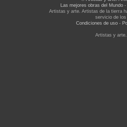
Las mejores obras del Mundo
Artistas y arte. Artistas de la tierra
servicio de los 
Condiciones de uso
-
Po
Artistas y arte.