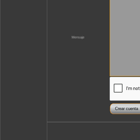
Mensaje