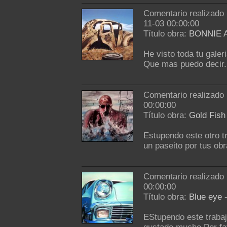
Comentario realizado
11-03 00:00:00
Título obra:
BONNIE 
He visto toda tu galer
Que mas puedo decir..
Comentario realizado
00:00:00
Título obra:
Gold Fish
Estupendo este otro t
un paseito por tus ob
Comentario realizado
00:00:00
Título obra:
Blue eye
EStupendo este trabaj