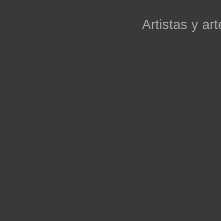
Artistas y art