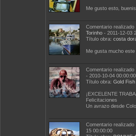
Me gusto esto, bueni
Comentario realizado
Torinho
- 2011-12-03 
Título obra:
costa dor
Me gusta mucho este 
Comentario realizado
- 2010-10-04 00:00:00
Título obra:
Gold Fish
¡EXCELENTE TRABA
Felicitaciones
Un avrazo desde Col
Comentario realizado
15 00:00:00