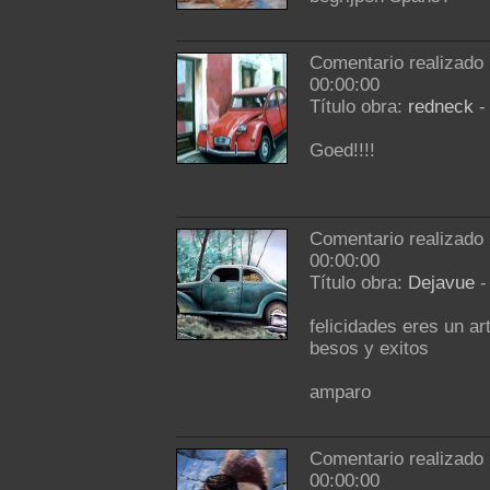
Comentario realizado
00:00:00
Título obra:
redneck
Goed!!!!
Comentario realizado
00:00:00
Título obra:
Dejavue
felicidades eres un art
besos y exitos
amparo
Comentario realizado
00:00:00