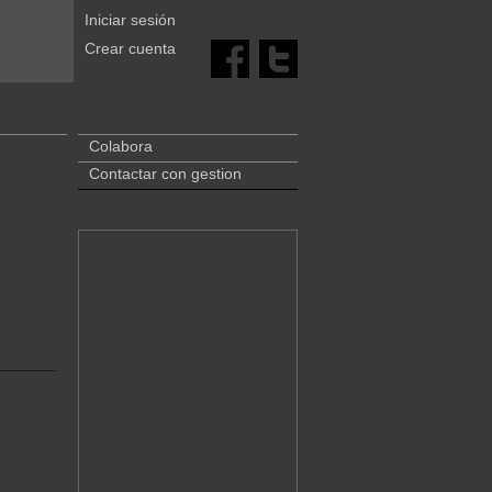
Iniciar sesión
Crear cuenta
Colabora
Contactar con gestion