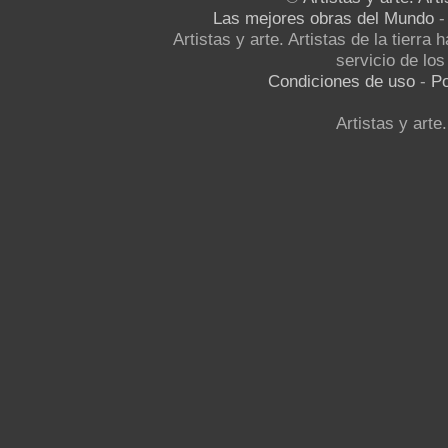
Las mejores obras del Mundo
Artistas y arte. Artistas de la tierra
servicio de los 
Condiciones de uso
-
Po
Artistas y arte.