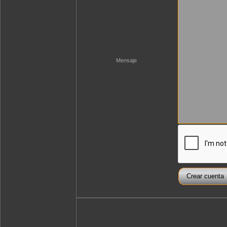
Mensaje