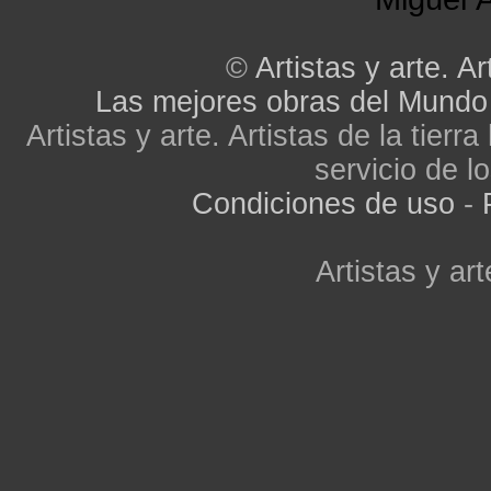
©
Artistas y arte. Ar
Las mejores obras del Mundo
Artistas y arte. Artistas de la tier
servicio de lo
Condiciones de uso
-
Artistas y art