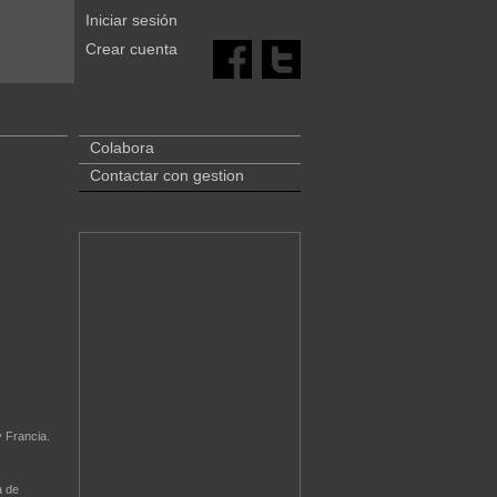
Iniciar sesión
Crear cuenta
Colabora
Contactar con gestion
 Francia.
a de