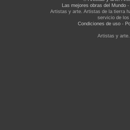
Las mejores obras del Mundo
Artistas y arte. Artistas de la tierra
servicio de los 
Condiciones de uso
-
Po
Artistas y arte.