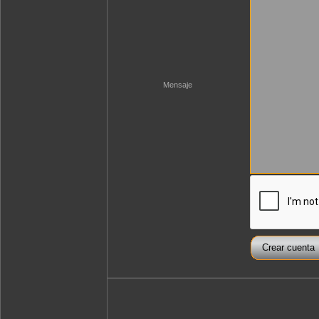
Mensaje