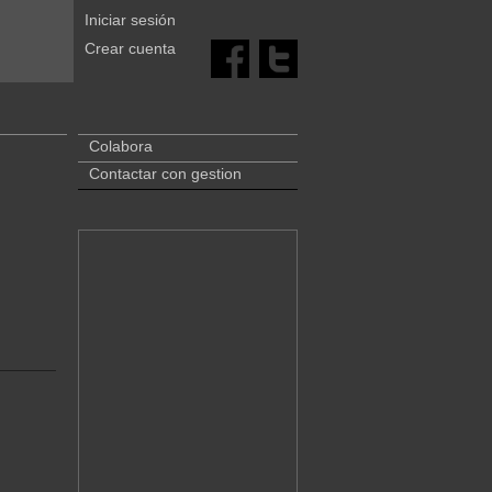
Iniciar sesión
Crear cuenta
Colabora
Contactar con gestion