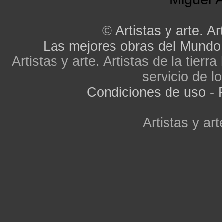
©
Artistas y arte. Ar
Las mejores obras del Mundo
Artistas y arte. Artistas de la tier
servicio de lo
Condiciones de uso
-
Artistas y art