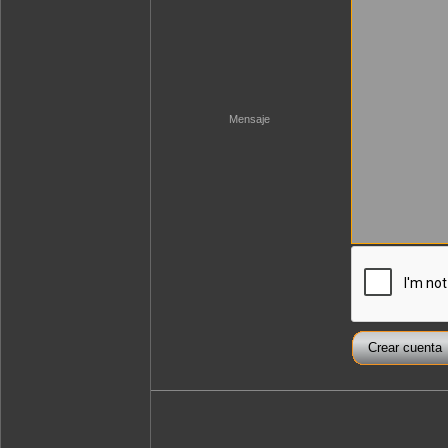
Mensaje