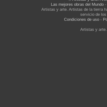
Las mejores obras del Mundo
Artistas y arte. Artistas de la tierra
servicio de los 
Condiciones de uso
-
Po
Artistas y arte.