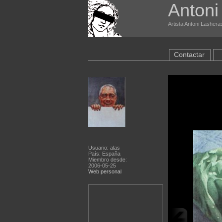
Antoni
Artista Antoni Lashera
Contactar
Usuario: alas
País: España
Miembro desde:
2006-05-25
Web personal