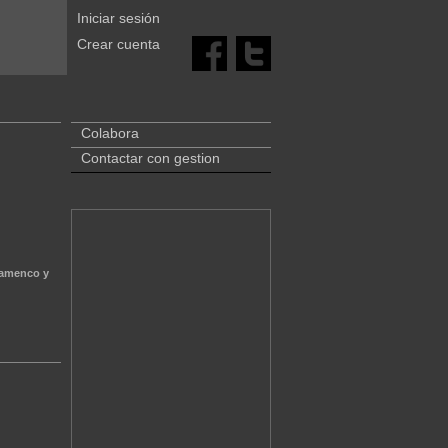
Iniciar sesión
Crear cuenta
Colabora
Contactar con gestion
lamenco y