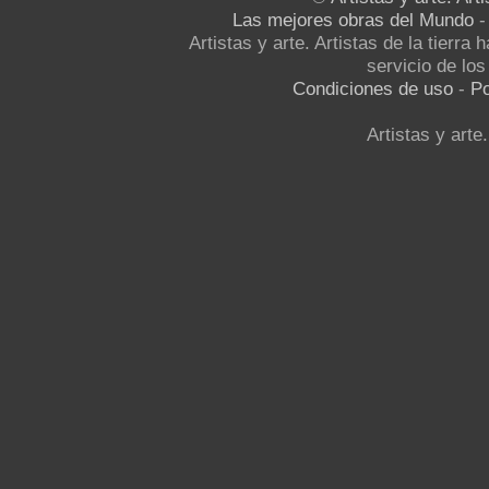
Las mejores obras del Mundo
Artistas y arte. Artistas de la tierra
servicio de los 
Condiciones de uso
-
Po
Artistas y arte.