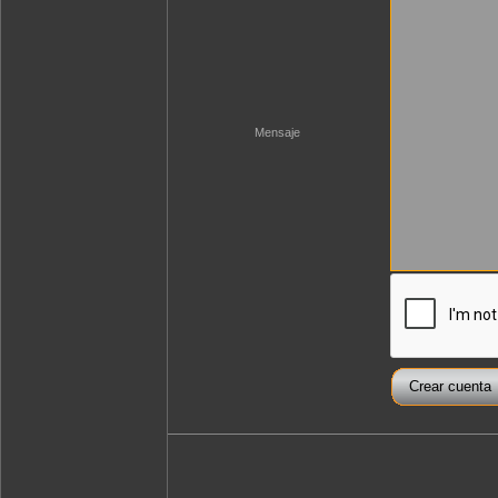
Mensaje