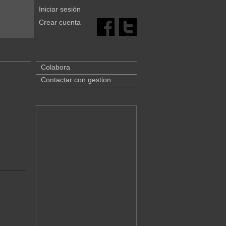
Iniciar sesión
Crear cuenta
Colabora
Contactar con gestion