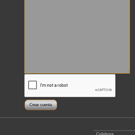
Colabora