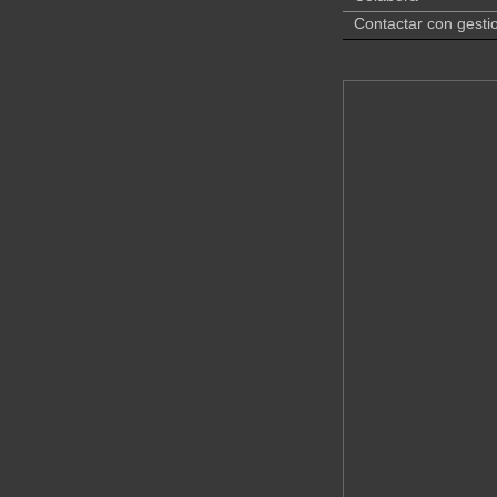
Contactar con gesti