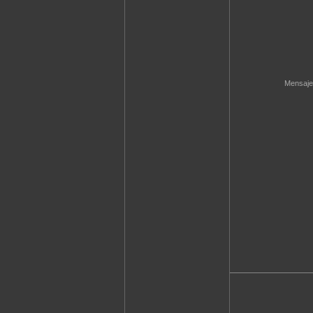
Mensaje