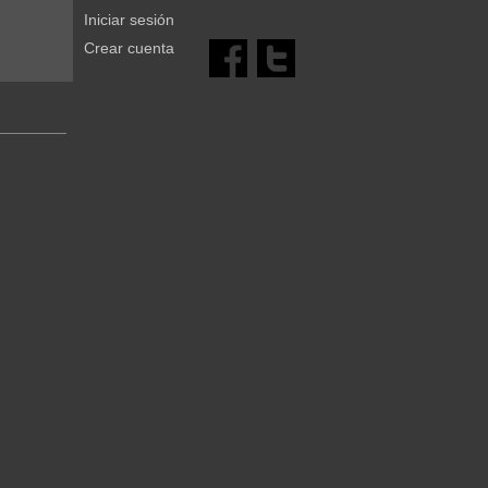
Iniciar sesión
Crear cuenta