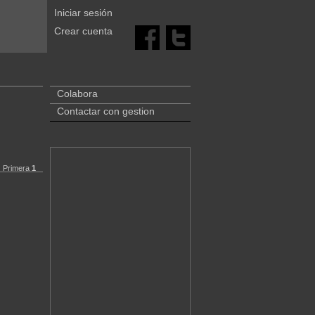
Iniciar sesión
Crear cuenta
Colabora
Contactar con gestion
Primera
1