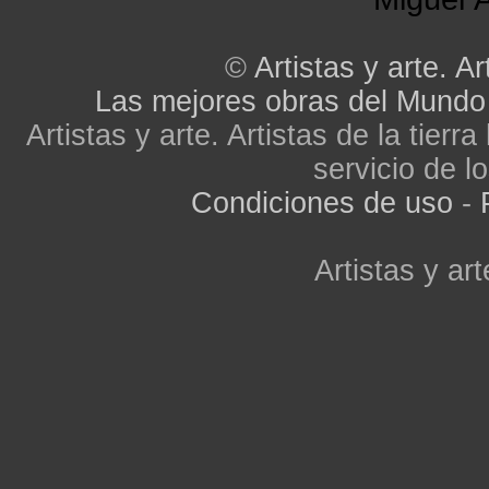
©
Artistas y arte. Ar
Las mejores obras del Mundo
Artistas y arte. Artistas de la tier
servicio de lo
Condiciones de uso
-
Artistas y art