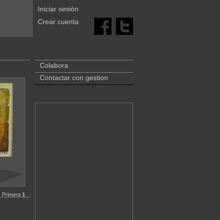
Iniciar sesión
Crear cuenta
Colabora
Contactar con gestion
Primera
1