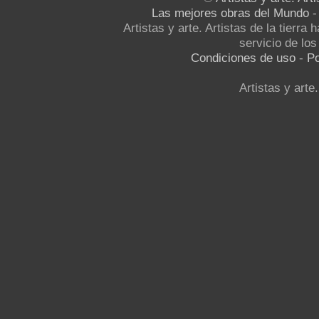
Las mejores obras del Mundo
Artistas y arte. Artistas de la tierra
servicio de los 
Condiciones de uso
-
Po
Artistas y arte.