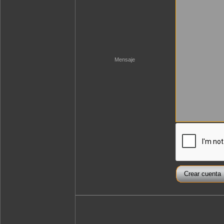
Mensaje