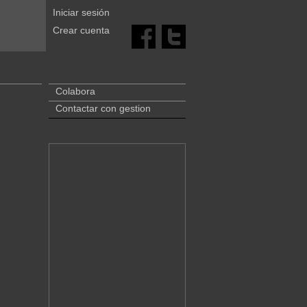
Iniciar sesión
Crear cuenta
Colabora
Contactar con gestion