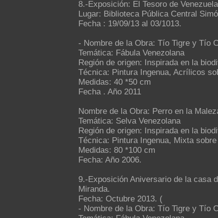
8.-Exposición: El Tesoro de Venezuela,
Lugar: Biblioteca Pública Central Si
Fecha : 19/09/13 al 03/1013.
- Nombre de la Obra: Tío Tigre y Tío C
Temática: Fábula Venezolana
Región de origen: Inspirada en la biod
Técnica: Pintura Ingenua, Acrílicos so
Medidas: 40 *50 cm
Fecha . Año 2011
Nombre de la Obra: Perro en la Malez
Temática: Selva Venezolana
Región de origen: Inspirada en la bio
Técnica: Pintura Ingenua, Mixta sobre
Medidas: 80 *100 cm
Fecha: Año 2006.
9.-Exposición Aniversario de la casa 
Miranda.
Fecha: Octubre 2013. (
- Nombre de la Obra: Tío Tigre y Tío C