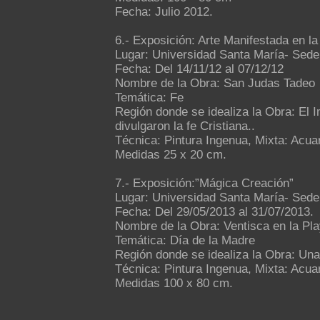
Fecha: Julio 2012.
6.- Exposición: Arte Manifestada en la
Lugar: Universidad Santa María- Sede
Fecha: Del 14/11/12 al 07/12/12
Nombre de la Obra: San Judas Tadeo
Temática: Fe
Región donde se idealiza la Obra: El
divulgaron la fe Cristiana..
Técnica: Pintura Ingenua, Mixta: Acuar
Medidas 25 x 20 cm.
7.- Exposición:”Mágica Creación”
Lugar: Universidad Santa María- Sede
Fecha: Del 29/05/2013 al 31/07/2013.
Nombre de la Obra: Ventisca en la Pl
Temática: Día de la Madre
Región donde se idealiza la Obra: Una
Técnica: Pintura Ingenua, Mixta: Acuar
Medidas 100 x 80 cm.