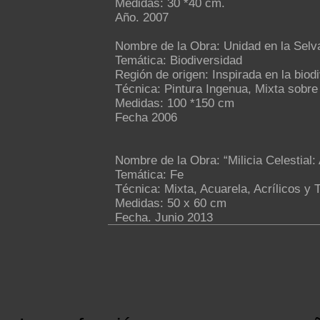
Medidas: 30 *40 cm.
Año. 2007
Nombre de la Obra: Unidad en la Selv
Temática: Biodiversidad
Región de origen: Inspirada en la biod
Técnica: Pintura Ingenua, Mixta sobre
Medidas: 100 *150 cm
Fecha 2006
Nombre de la Obra: “Milicia Celestial:
Temática: Fe
Técnica: Mixta, Acuarela, Acrílicos y 
Medidas: 50 x 60 cm
Fecha. Junio 2013