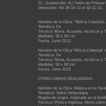
11.- Exposición: XLI Salón de Pintura
Venezuela: del 26-10-13 al 02-11-13.
Nombre de la Obra: “Milicia Celestial:
Temática: Fe
Técnica: Mixta, Acuarela, Acrílicos y 
Medidas: 50 x 60 cm
Fecha. Junio 2013.
Nombre de la Obra:“Milicia Celestial:
Temática: Fe
Técnica: Mixta, Acuarela, Acrílicos y 
Medidas: 50 x 60 cm
Fecha. Junio 2013
OTRAS OBRAS REALIZADAS:
Nombre de la Obra: Maleza en la Tard
Temática: Selva Venezolana
Región de origen: Inspirada en la bio
Técnica: Pintura Ingenua, Mixta sobre