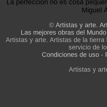
La perfección no es cosa peque
Miguel Á
©
Artistas y arte. Ar
Las mejores obras del Mundo
Artistas y arte. Artistas de la tier
servicio de lo
Condiciones de uso
-
Artistas y art