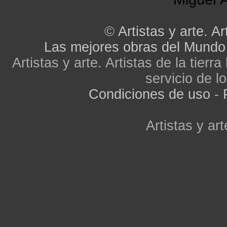
©
Artistas y arte. Ar
Las mejores obras del Mundo
Artistas y arte. Artistas de la tier
servicio de lo
Condiciones de uso
-
Artistas y art