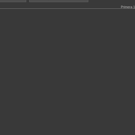
Primera