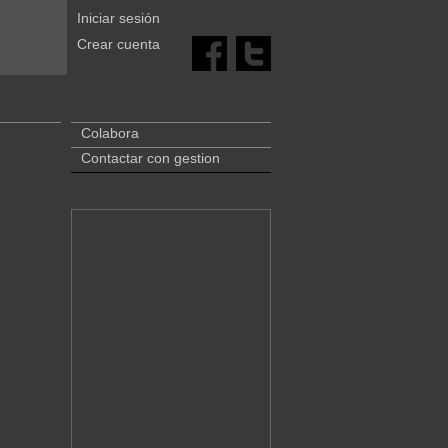
Iniciar sesión
Crear cuenta
Colabora
Contactar con gestion