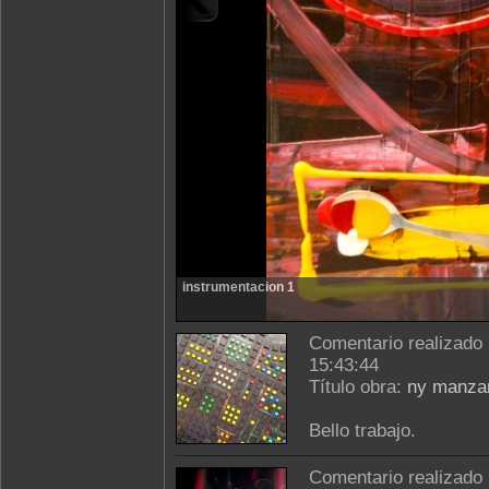
instrumentacion 1
Comentario realizado
15:43:44
Título obra:
ny manza
Bello trabajo.
Comentario realizado