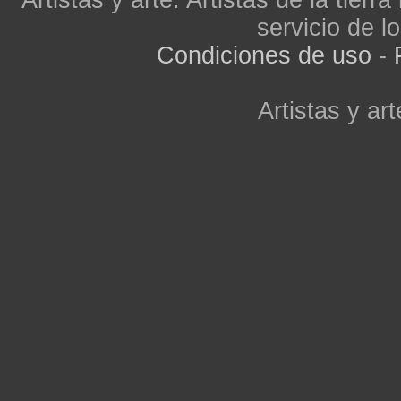
Artistas y arte. Artistas de la tier
servicio de lo
Condiciones de uso
-
Artistas y art