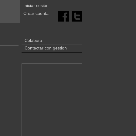
Iniciar sesión
Crear cuenta
Colabora
Contactar con gestion