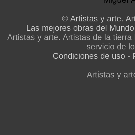
©
Artistas y arte. Ar
Las mejores obras del Mundo
Artistas y arte. Artistas de la tier
servicio de lo
Condiciones de uso
-
Artistas y art