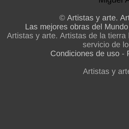
©
Artistas y arte. Ar
Las mejores obras del Mundo
Artistas y arte. Artistas de la tier
servicio de lo
Condiciones de uso
-
Artistas y art