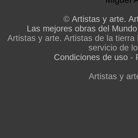
©
Artistas y arte. Ar
Las mejores obras del Mundo
Artistas y arte. Artistas de la tier
servicio de lo
Condiciones de uso
-
Artistas y art