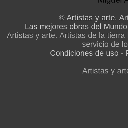
©
Artistas y arte. Ar
Las mejores obras del Mundo
Artistas y arte. Artistas de la tier
servicio de lo
Condiciones de uso
-
Artistas y art