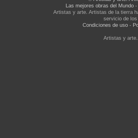
Las mejores obras del Mundo
Artistas y arte. Artistas de la tierra
servicio de los 
Condiciones de uso
-
Po
Artistas y arte.