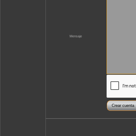
Mensaje