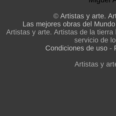
©
Artistas y arte. Ar
Las mejores obras del Mundo
Artistas y arte. Artistas de la tier
servicio de lo
Condiciones de uso
-
Artistas y art